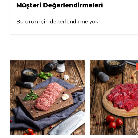
Müşteri Değerlendirmeleri
Bu ürün için değerlendirme yok