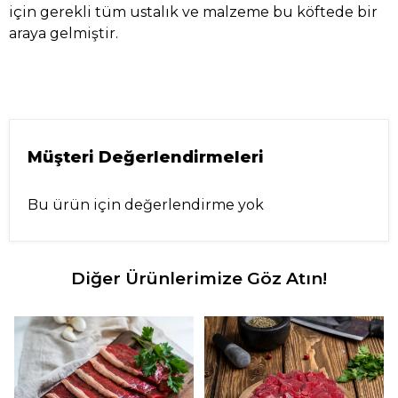
için gerekli tüm ustalık ve malzeme bu köftede bir
araya gelmiştir.
Müşteri Değerlendirmeleri
Bu ürün için değerlendirme yok
Diğer Ürünlerimize Göz Atın!