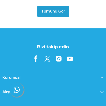
Tümünü Gör
Bizi takip edin
Kurumsal
Alışveriş