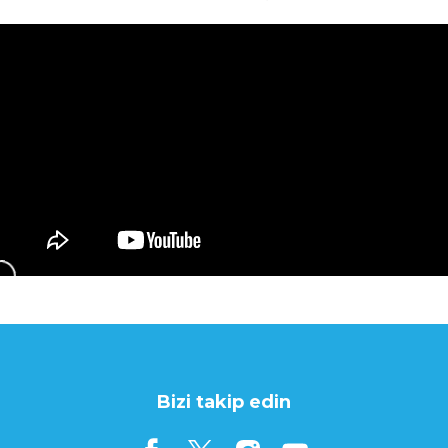
Bizi takip edin