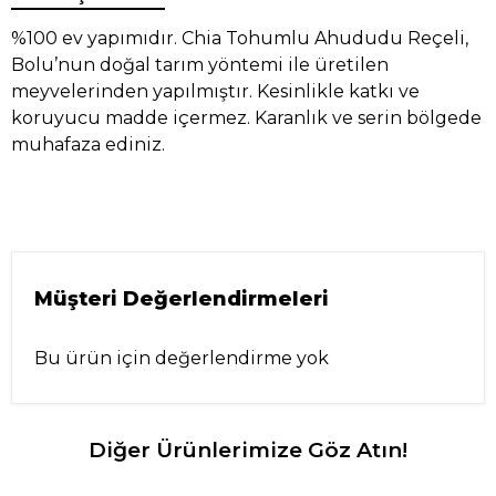
%100 ev yapımıdır. Chia Tohumlu Ahududu Reçeli,
Bolu’nun doğal tarım yöntemi ile üretilen
meyvelerinden yapılmıştır. Kesinlikle katkı ve
koruyucu madde içermez. Karanlık ve serin bölgede
muhafaza ediniz.
Müşteri Değerlendirmeleri
Bu ürün için değerlendirme yok
Diğer Ürünlerimize Göz Atın!