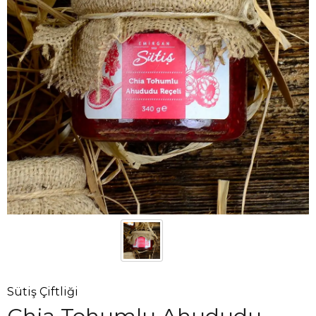
Sütiş Çiftliği