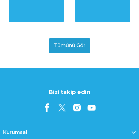
Tümünü Gör
Bizi takip edin
Kurumsal